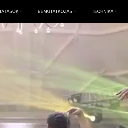
TATÁSOK
BEMUTATKOZÁS
TECHNIKA