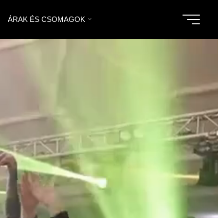
ÁRAK ÉS CSOMAGOK