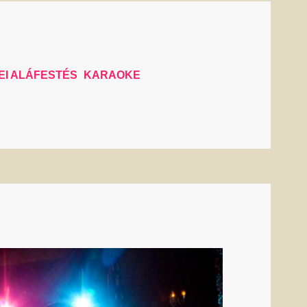
EI ALÁFESTÉS
KARAOKE